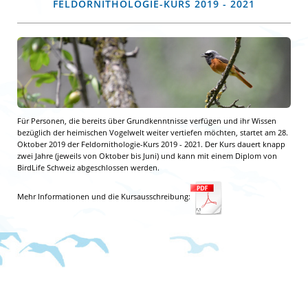
FELDORNITHOLOGIE-KURS 2019 - 2021
Für Personen, die bereits über Grundkenntnisse verfügen und ihr Wissen
bezüglich der heimischen Vogelwelt weiter vertiefen möchten, startet am 28.
Oktober 2019 der Feldornithologie-Kurs 2019 - 2021. Der Kurs dauert knapp
zwei Jahre (jeweils von Oktober bis Juni) und kann mit einem Diplom von
BirdLife Schweiz abgeschlossen werden.
Mehr Informationen und die Kursausschreibung: