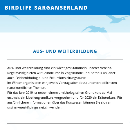
BIRDLIFE SARGANSERLAND
AUS- UND WEITERBILDUNG
Aus- und Weiterbildung sind ein wichtiges Standbein unseres Vereins.
Regelmässig bieten wir Grundkurse in Vogelkunde und Botanik an, aber
auch Feldornithologie- und Exkursionsleitungskurse.
Im Winter organisieren wir jeweils Vortragsabende zu unterschiedlichsten
naturkundlichen Themen.
Für das Jahr 2019 ist neben einem ornithologischen Grundkurs ab Mai
erstmals ein Libellengrundkurs vorgesehen und für 2020 ein Kräuterkurs. Für
ausführlichere Informationen über das Kurswesen können Sie sich an
ursina.wuest@pingu-net.ch wenden.